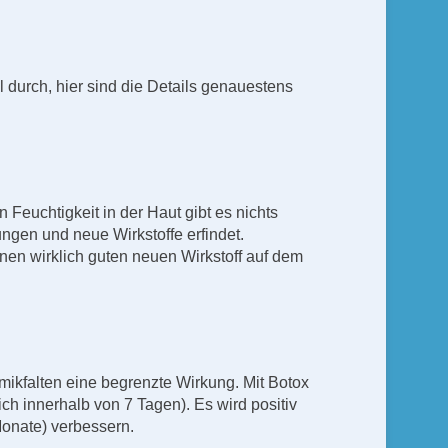
 durch, hier sind die Details genauestens
 Feuchtigkeit in der Haut gibt es nichts
gen und neue Wirkstoffe erfindet.
en wirklich guten neuen Wirkstoff auf dem
imikfalten eine begrenzte Wirkung. Mit Botox
ich innerhalb von 7 Tagen). Es wird positiv
Monate) verbessern.