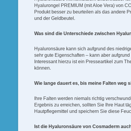
Hyalurongel PREMIUM (mit Aloe Vera) von COS
Produkt besser zu beurteilen als das andere P
und der Geldbeutel.
Was sind die Unterschiede zwischen Hyalu
Hyaluronsäure kann sich aufgrund des niedrige
sehr gute Eigenschaften – kann aber aufgrund
Interessant hierzu ist ein Presseartikel zum
können.
Wie lange dauert es, bis meine Falten weg 
Ihre Falten werden niemals richtig verschwund
Ergebnis zu erreichen, sollten Sie Ihre Haut t
Hautpflegemittel und speichern Sie diese Feuc
Ist die Hyaluronsäure von Cosmaderm auch 