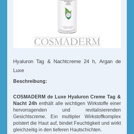
Hyaluron Tag & Nachtcreme 24 h, Argan de
Luxe
Beschreibung:
COSMADERM de Luxe Hyaluron Creme Tag &
Nacht 24h
enthält alle wichtigen Wirkstoffe einer
hervorragenden und revitalisierenden
Gesichtscreme. Ein multipler Wirkstoffkomplex
polstert die Haut auf, bindet Feuchtigkeit und wirkt
gleichzeitig in den tieferen Hautschichten.