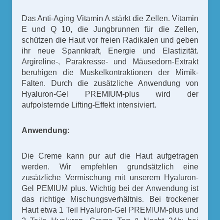
Das Anti-Aging Vitamin A stärkt die Zellen. Vitamin
E und Q 10, die Jungbrunnen für die Zellen,
schützen die Haut vor freien Radikalen und geben
ihr neue Spannkraft, Energie und Elastizität.
Argireline-, Parakresse- und Mäusedorn-Extrakt
beruhigen die Muskelkontraktionen der Mimik-
Falten. Durch die zusätzliche Anwendung von
Hyaluron-Gel PREMIUM-plus wird der
aufpolsternde Lifting-Effekt intensiviert.
Anwendung:
Die Creme kann pur auf die Haut aufgetragen
werden. Wir empfehlen grundsätzlich eine
zusätzliche Vermischung mit unserem Hyaluron-
Gel PEMIUM plus. Wichtig bei der Anwendung ist
das richtige Mischungsverhältnis. Bei trockener
Haut etwa 1 Teil Hyaluron-Gel PREMIUM-plus und