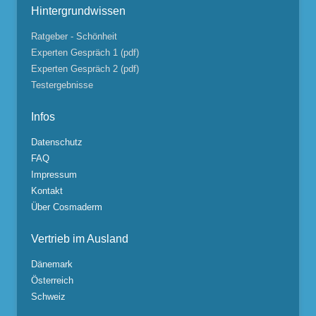
Hintergrundwissen
Ratgeber - Schönheit
Experten Gespräch 1 (pdf)
Experten Gespräch 2 (pdf)
Testergebnisse
Infos
Datenschutz
FAQ
Impressum
Kontakt
Über Cosmaderm
Vertrieb im Ausland
Dänemark
Österreich
Schweiz