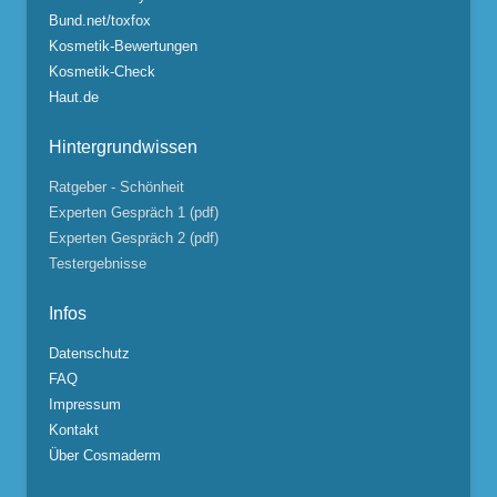
Bund.net/toxfox
Kosmetik-Bewertungen
Kosmetik-Check
Haut.de
Hintergrundwissen
Ratgeber - Schönheit
Experten Gespräch 1 (pdf)
Experten Gespräch 2 (pdf)
Testergebnisse
Infos
Datenschutz
FAQ
Impressum
Kontakt
Über Cosmaderm